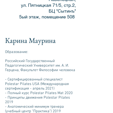
ул. Пятницкая 71/5, стр.2,
БЦ "Сытинъ"
5ый этаж, помещение 508
Карина Маурина
Образование:
Российский Государственный
Педагогический Университет им. А. И.
Герцена, Факультет Философии человека
- Сертифицированный специалист
Polestar Pilates USA (Международная
сертификация - апрель 2021)
- Полный курс Polestar Pilates Mat 2020
- Принципы движения Polestar Pilates
2019
- Анатомический минимум тренера
(учебный центр “Практика”) 2019