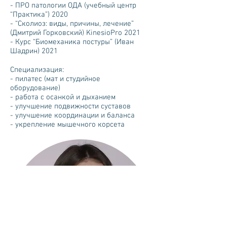
- ПРО патологии ОДА (учебный центр
“Практика”) 2020
- “Сколиоз: виды, причины, лечение”
(Дмитрий Горковский) KinesioPro 2021
- Курс “Биомеханика постуры” (Иван
Шадрин) 2021
Специализация:
- пилатес (мат и студийное
оборудование)
- работа с осанкой и дыханием
- улучшение подвижности суставов
- улучшение координации и баланса
- укрепление мышечного корсета